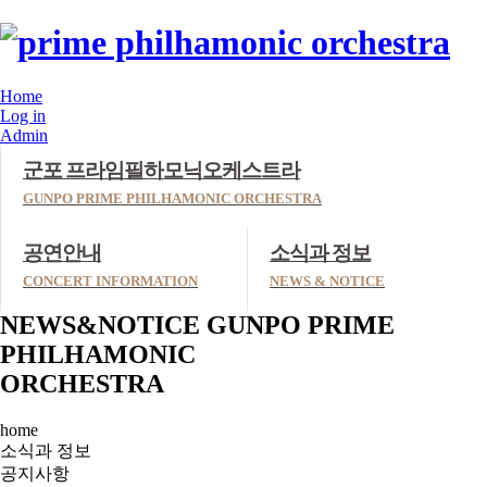
Home
Log in
Admin
군포 프라임필하모닉오케스트라
GUNPO PRIME PHILHAMONIC ORCHESTRA
공연안내
소식과 정보
CONCERT INFORMATION
NEWS & NOTICE
NEWS&NOTICE
GUNPO PRIME
PHILHAMONIC
ORCHESTRA
home
소식과 정보
공지사항