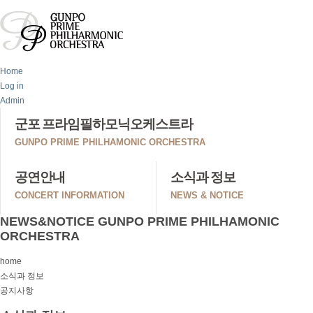
Home
Log in
Admin
군포 프라임필하모닉오케스트라
GUNPO PRIME PHILHAMONIC ORCHESTRA
공연안내
소식과 정보
CONCERT INFORMATION
NEWS & NOTICE
NEWS&NOTICE
GUNPO PRIME PHILHAMONIC
ORCHESTRA
home
소식과 정보
공지사항